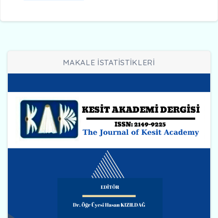
MAKALE İSTATİSTİKLERİ