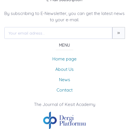
By subscribing to E-Newsletter, you can get the latest news
to your e-mail.
MENU
Home page
About Us
News
Contact
The Journal of Kesit Academy